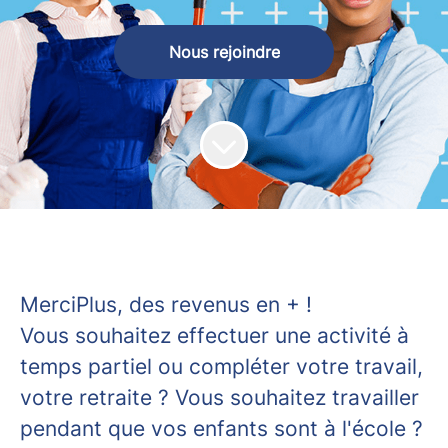
Nous rejoindre
MerciPlus, des revenus en + !
Vous souhaitez effectuer une activité à
temps partiel ou compléter votre travail,
votre retraite ? Vous souhaitez travailler
pendant que vos enfants sont à l'école ?