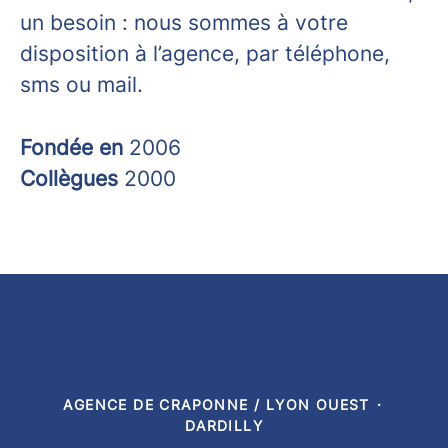
un besoin : nous sommes à votre
disposition à l’agence, par téléphone,
sms ou mail.
Fondée en
2006
Collègues
2000
AGENCE DE CRAPONNE / LYON OUEST
·
DARDILLY