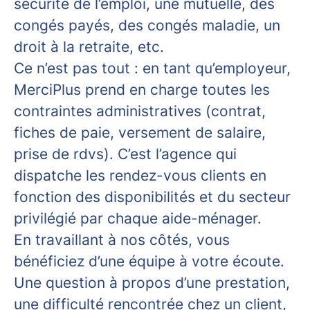
sécurité de l’emploi, une mutuelle, des
congés payés, des congés maladie, un
droit à la retraite, etc.
Ce n’est pas tout : en tant qu’employeur,
MerciPlus prend en charge toutes les
contraintes administratives (contrat,
fiches de paie, versement de salaire,
prise de rdvs). C’est l’agence qui
dispatche les rendez-vous clients en
fonction des disponibilités et du secteur
privilégié par chaque aide-ménager.
En travaillant à nos côtés, vous
bénéficiez d’une équipe à votre écoute.
Une question à propos d’une prestation,
une difficulté rencontrée chez un client,