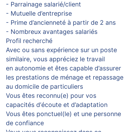
- Parrainage salarié/client
- Mutuelle d’entreprise
- Prime d’ancienneté à partir de 2 ans
- Nombreux avantages salariés
Profil recherché
Avec ou sans expérience sur un poste
similaire, vous appréciez le travail
en autonomie et êtes capable d’assurer
les prestations de ménage et repassage
au domicile de particuliers
Vous êtes reconnu(e) pour vos
capacités d’écoute et d’adaptation
Vous êtes ponctuel(le) et une personne
de confiance