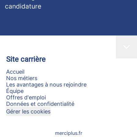
candidature
Site carrière
Accueil
Nos métiers
Les avantages à nous rejoindre
Équipe
Offres d'emploi
Données et confidentialité
Gérer les cookies
merciplus.fr