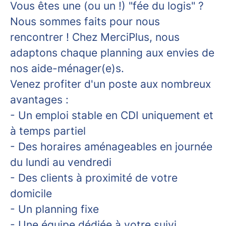
Vous êtes une (ou un !) "fée du logis" ?
Nous sommes faits pour nous
rencontrer ! Chez MerciPlus, nous
adaptons chaque planning aux envies de
nos aide-ménager(e)s.
Venez profiter d'un poste aux nombreux
avantages :
- Un emploi stable en CDI uniquement et
à temps partiel
- Des horaires aménageables en journée
du lundi au vendredi
- Des clients à proximité de votre
domicile
- Un planning fixe
- Une équipe dédiée à votre suivi,