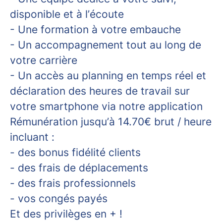
disponible et à l’écoute
- Une formation à votre embauche
- Un accompagnement tout au long de
votre carrière
- Un accès au planning en temps réel et
déclaration des heures de travail sur
votre smartphone via notre application
Rémunération jusqu’à 14.70€ brut / heure
incluant :
- des bonus fidélité clients
- des frais de déplacements
- des frais professionnels
- vos congés payés
Et des privilèges en + !