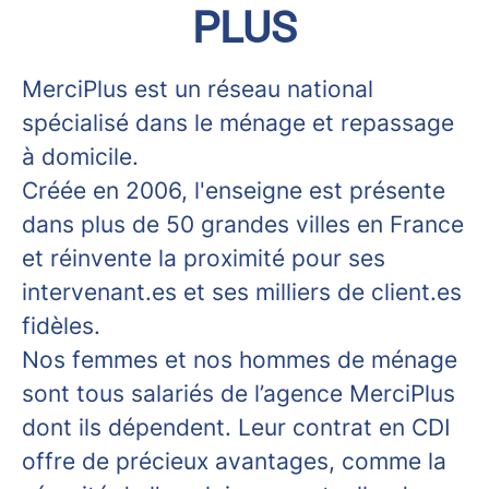
PLUS
MerciPlus est un réseau national
spécialisé dans le ménage et repassage
à domicile.
Créée en 2006, l'enseigne est présente
dans plus de 50 grandes villes en France
et réinvente la proximité pour ses
intervenant.es et ses milliers de client.es
fidèles.
Nos femmes et nos hommes de ménage
sont tous salariés de l’agence MerciPlus
dont ils dépendent. Leur contrat en CDI
offre de précieux avantages, comme la