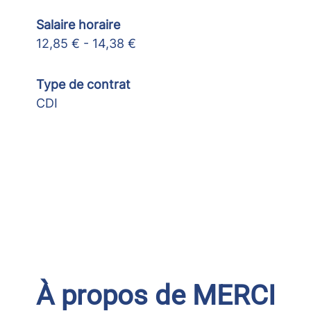
Salaire horaire
12,85 € - 14,38 €
Type de contrat
CDI
À propos de MERCI