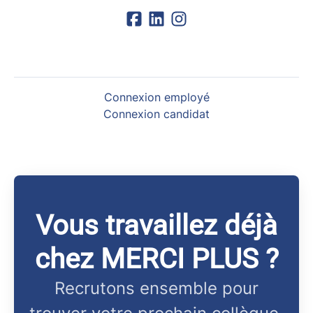
Connexion employé
Connexion candidat
Vous travaillez déjà
chez MERCI PLUS ?
Recrutons ensemble pour