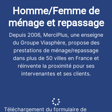
Homme/Femme de
ménage et repassage
Depuis 2006, MerciPlus, une enseigne
du Groupe Viasphère, propose des
prestations de ménage/repassage
dans plus de 50 villes en France et
réinvente la proximité pour ses
intervenantes et ses clients.
Téléchargement du formulaire de