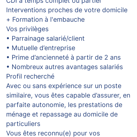
C
DI à temps complet ou partiel
I
nterventions proches de votre domicile
+
Formation à l'embauche
Vos privilèges
• Parrainage salarié/client
• Mutuelle d’entreprise
• Prime d’ancienneté à partir de 2 ans
• Nombreux autres avantages salariés
Profil recherché
Avec ou sans expérience sur un poste
similaire, vous êtes capable d’assurer, en
parfaite autonomie, les prestations de
ménage et repassage au domicile de
particuliers
Vous êtes reconnu(e) pour vos