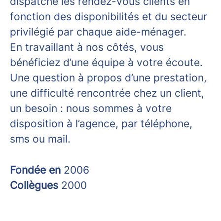
dispatche les rendez-vous clients en
fonction des disponibilités et du secteur
privilégié par chaque aide-ménager.
En travaillant à nos côtés, vous
bénéficiez d’une équipe à votre écoute.
Une question à propos d’une prestation,
une difficulté rencontrée chez un client,
un besoin : nous sommes à votre
disposition à l’agence, par téléphone,
sms ou mail.
Fondée en
2006
Collègues
2000