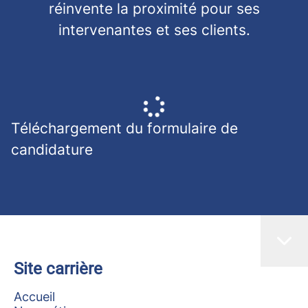
réinvente la proximité pour ses
intervenantes et ses clients.
Téléchargement du formulaire de
candidature
Site carrière
Accueil