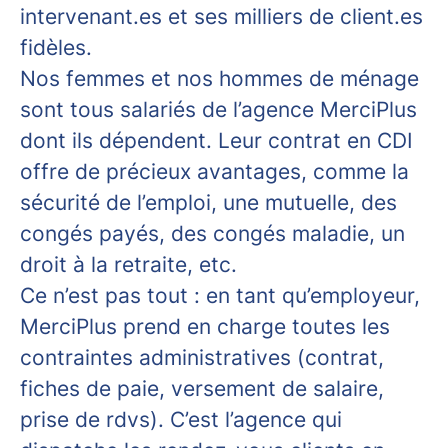
intervenant.es et ses milliers de client.es
fidèles.
Nos femmes et nos hommes de ménage
sont tous salariés de l’agence MerciPlus
dont ils dépendent. Leur contrat en CDI
offre de précieux avantages, comme la
sécurité de l’emploi, une mutuelle, des
congés payés, des congés maladie, un
droit à la retraite, etc.
Ce n’est pas tout : en tant qu’employeur,
MerciPlus prend en charge toutes les
contraintes administratives (contrat,
fiches de paie, versement de salaire,
prise de rdvs). C’est l’agence qui