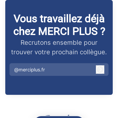
Vous travaillez déjà
chez MERCI PLUS ?
Recrutons ensemble pour
trouver votre prochain collègue.
@merciplus.fr
Connex