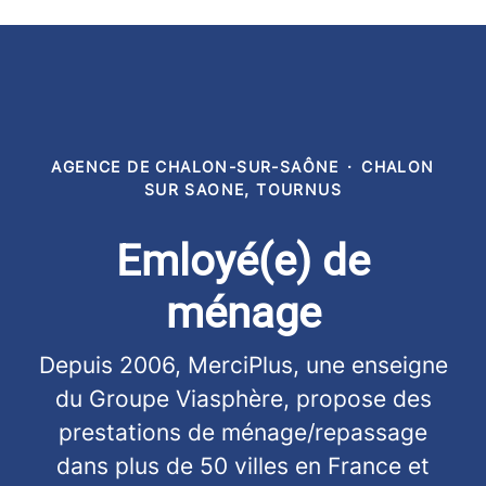
AGENCE DE CHALON-SUR-SAÔNE
·
CHALON
SUR SAONE, TOURNUS
Emloyé(e) de
ménage
Depuis 2006, MerciPlus, une enseigne
du Groupe Viasphère, propose des
prestations de ménage/repassage
dans plus de 50 villes en France et