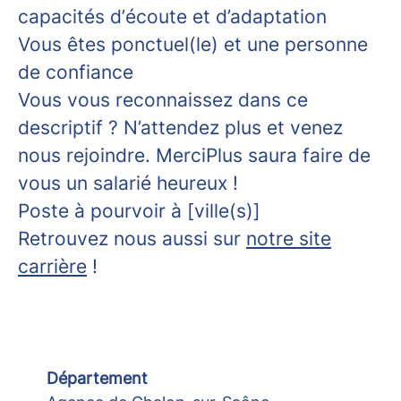
capacités d’écoute et d’adaptation
Vous êtes ponctuel(le) et une personne
de confiance
Vous vous reconnaissez dans ce
descriptif ? N’attendez plus et venez
nous rejoindre. MerciPlus saura faire de
vous un salarié heureux !
Poste à pourvoir à [ville(s)]
Retrouvez nous aussi sur
notre site
carrière
!
Département