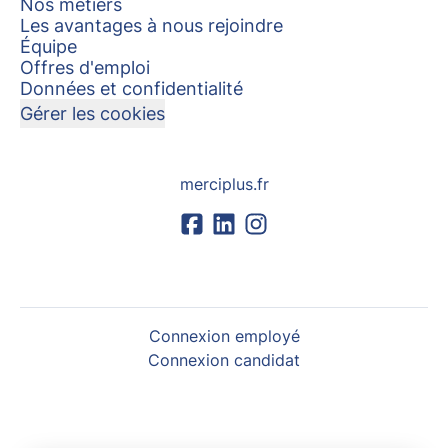
Nos métiers
Les avantages à nous rejoindre
Équipe
Offres d'emploi
Données et confidentialité
Gérer les cookies
merciplus.fr
Connexion employé
Connexion candidat