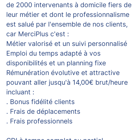
de 2000 intervenants à domicile fiers de
leur métier et dont le professionnalisme
est salué par l'ensemble de nos clients,
car MerciPlus c'est :
M
étier valorisé et un suivi personnalisé
E
mploi du temps adapté à vos
disponibilités et un planning fixe
R
émunération évolutive et attractive
pouvant aller jusqu'à 14,00€ brut/heure
incluant :
. Bonus fidélité clients
. Frais de déplacements
. Frais professionnels