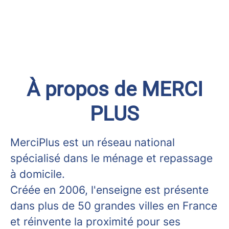
À propos de MERCI
PLUS
MerciPlus est un réseau national
spécialisé dans le ménage et repassage
à domicile.
Créée en 2006, l'enseigne est présente
dans plus de 50 grandes villes en France
et réinvente la proximité pour ses