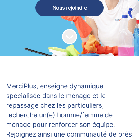
Nous rejoindre
MerciPlus
, enseigne dynamique
spécialisée dans le ménage et le
repassage chez les particuliers,
recherche un(e) homme/femme de
ménage pour renforcer son équipe.
Rejoignez ainsi une communauté de près