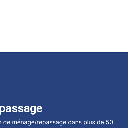
passage
ns de ménage/repassage dans plus de 50