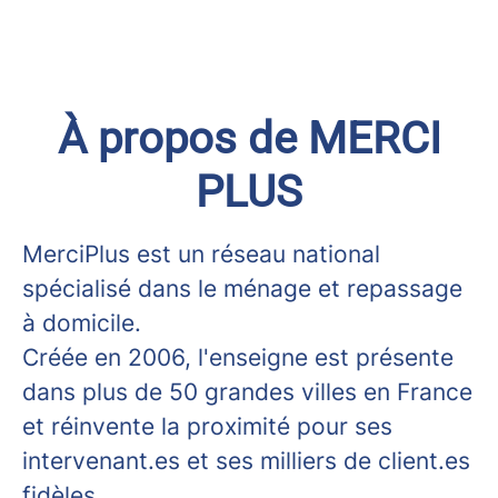
À propos de MERCI
PLUS
MerciPlus est un réseau national
spécialisé dans le ménage et repassage
à domicile.
Créée en 2006, l'enseigne est présente
dans plus de 50 grandes villes en France
et réinvente la proximité pour ses
intervenant.es et ses milliers de client.es
fidèles.