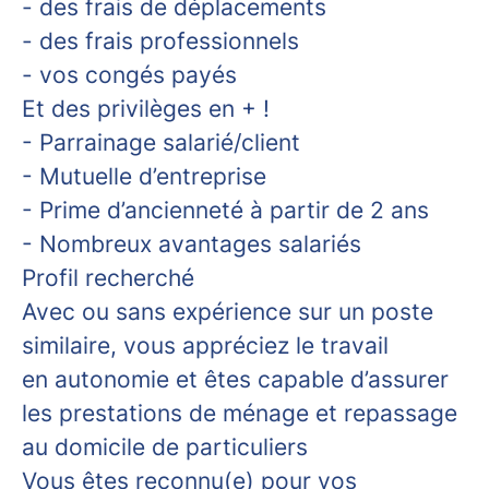
- des frais de déplacements
- des frais professionnels
- vos congés payés
Et des privilèges en + !
- Parrainage salarié/client
- Mutuelle d’entreprise
- Prime d’ancienneté à partir de 2 ans
- Nombreux avantages salariés
Profil recherché
Avec ou sans expérience sur un poste
similaire, vous appréciez le travail
en autonomie et êtes capable d’assurer
les prestations de ménage et repassage
au domicile de particuliers
Vous êtes reconnu(e) pour vos