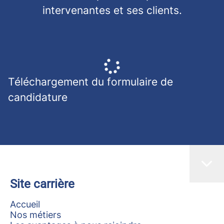
intervenantes et ses clients.
Téléchargement du formulaire de
candidature
Site carrière
Accueil
Nos métiers