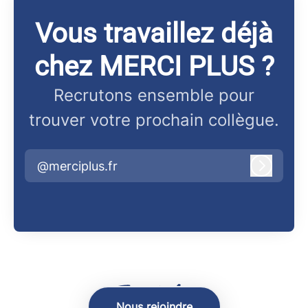
Vous travaillez déjà
chez MERCI PLUS ?
Recrutons ensemble pour
trouver votre prochain collègue.
@merciplus.fr
Connex
Nous rejoindre