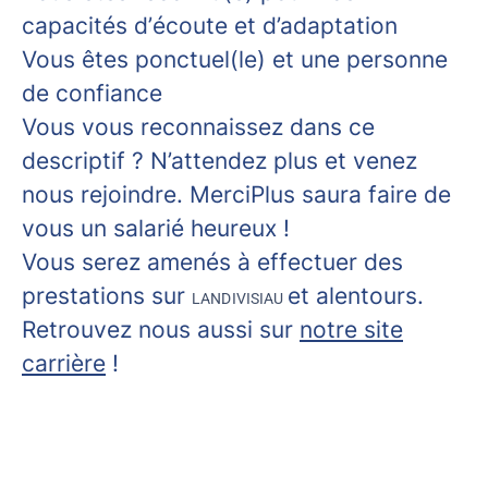
capacités d’écoute et d’adaptation
Vous êtes ponctuel(le) et une personne
de confiance
Vous vous reconnaissez dans ce
descriptif ? N’attendez plus et venez
nous rejoindre. MerciPlus saura faire de
vous un salarié heureux !
Vous serez amenés à effectuer des
prestations sur
et alentours.
LANDIVISIAU
Retrouvez nous aussi sur
notre site
carrière
!