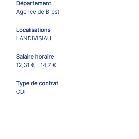
Département
Agence de Brest
Localisations
LANDIVISIAU
Salaire horaire
12,31 € - 14,7 €
Type de contrat
CDI