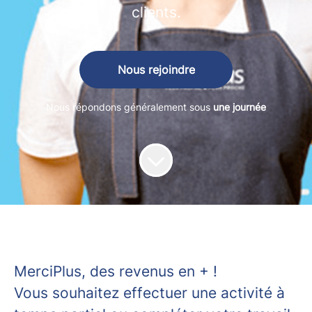
clients.
Nous rejoindre
Nous répondons généralement sous
une journée
MerciPlus, des revenus en + !
Vous souhaitez effectuer une activité à