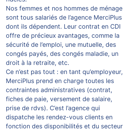
Nos femmes et nos hommes de ménage
sont tous salariés de l’agence MerciPlus
dont ils dépendent. Leur contrat en CDI
offre de précieux avantages, comme la
sécurité de l’emploi, une mutuelle, des
congés payés, des congés maladie, un
droit à la retraite, etc.
Ce n’est pas tout : en tant qu’employeur,
MerciPlus prend en charge toutes les
contraintes administratives (contrat,
fiches de paie, versement de salaire,
prise de rdvs). C’est l’agence qui
dispatche les rendez-vous clients en
fonction des disponibilités et du secteur