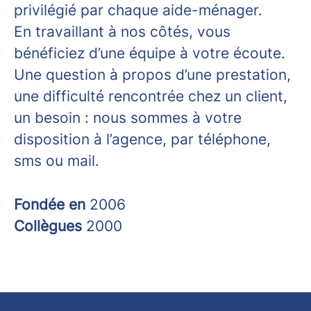
privilégié par chaque aide-ménager.
En travaillant à nos côtés, vous
bénéficiez d’une équipe à votre écoute.
Une question à propos d’une prestation,
une difficulté rencontrée chez un client,
un besoin : nous sommes à votre
disposition à l’agence, par téléphone,
sms ou mail.
Fondée en
2006
Collègues
2000