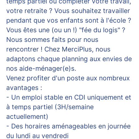
temps partiel ou compléter votre travail,
votre retraite ? Vous souhaitez travailler
pendant que vos enfants sont à l'école ?
Vous êtes une (ou un !) "fée du logis" ?
Nous sommes faits pour nous
rencontrer ! Chez MerciPlus, nous
adaptons chaque planning aux envies de
nos aide-ménager(e)s.
Venez profiter d'un poste aux nombreux
avantages :
- Un emploi stable en CDI uniquement et
à temps partiel (3H/semaine
actuellement)
- Des horaires aménageables en journée
du lundi au vendredi