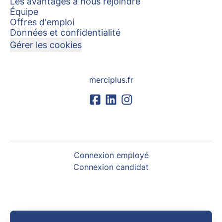
Les avantages à nous rejoindre
Équipe
Offres d'emploi
Données et confidentialité
Gérer les cookies
merciplus.fr
Connexion employé
Connexion candidat