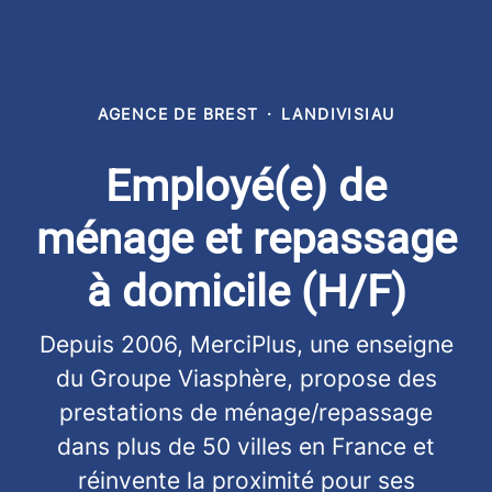
AGENCE DE BREST
·
LANDIVISIAU
Employé(e) de
ménage et repassage
à domicile (H/F)
Depuis 2006, MerciPlus, une enseigne
du Groupe Viasphère, propose des
prestations de ménage/repassage
dans plus de 50 villes en France et
réinvente la proximité pour ses