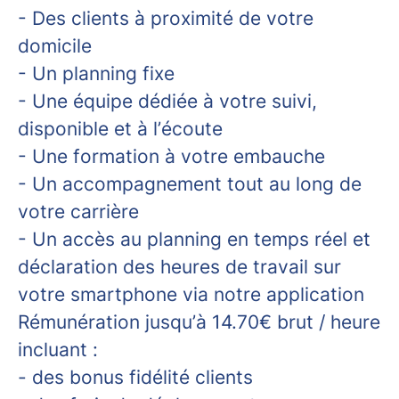
- Des clients à proximité de votre
domicile
- Un planning fixe
- Une équipe dédiée à votre suivi,
disponible et à l’écoute
- Une formation à votre embauche
- Un accompagnement tout au long de
votre carrière
- Un accès au planning en temps réel et
déclaration des heures de travail sur
votre smartphone via notre application
Rémunération jusqu’à 14.70€ brut / heure
incluant :
- des bonus fidélité clients