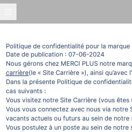
MENU CARRIÈRE
Politique de confidentialité pour la marq
Date de publication : 07-06-2024
Nous gérons chez MERCI PLUS notre marque
carrière
(le « Site Carrière »), ainsi qu’avec
Dans la présente Politique de confidential
cas suivants :
Vous visitez notre Site Carrière (vous êtes 
Vous vous connectez avec nous via notre Sit
vacants actuels ou futurs au sein de notre
Vous postulez à un poste au sein de notre s