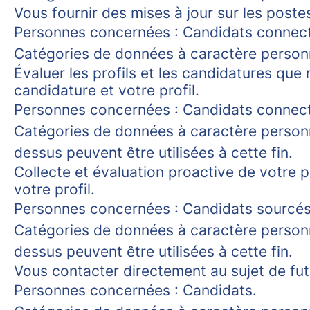
Vous fournir des mises à jour sur les poste
Personnes concernées : Candidats connec
Catégories de données à caractère person
Évaluer les profils et les candidatures q
candidature et votre profil.
Personnes concernées : Candidats connecté
Catégories de données à caractère personn
dessus peuvent être utilisées à cette fin.
Collecte et évaluation proactive de votre
votre profil.
Personnes concernées : Candidats sourcés
Catégories de données à caractère personn
dessus peuvent être utilisées à cette fin.
Vous contacter directement au sujet de fu
Personnes concernées : Candidats.