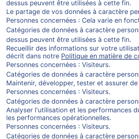
dessus peuvent être utilisées à cette fin.
Le partage de vos données à caractère perso
Personnes concernées : Cela varie en foncti
Catégories de données à caractère personn
dessus peuvent être utilisées à cette fin.
Recueillir des informations sur votre utilis
décrit dans notre
Politique en matière de c
Personnes concernées : Visiteurs.
Catégories de données à caractère personnel
Maintenir, développer, tester et assurer de 
Personnes concernées : Visiteurs.
Catégories de données à caractère personnel
Analyser l'utilisation et les performances d
les performances opérationnelles.
Personnes concernées : Visiteurs.
Catégories de données à caractère personnel