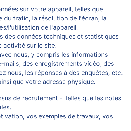
onnées sur votre appareil, telles que
du trafic, la résolution de l'écran, la
l'utilisation de l'appareil.
ns des données techniques et statistiques
activité sur le site.
vec nous, y compris les informations
e-mails, des enregistrements vidéo, des
ez nous, les réponses à des enquêtes, etc.
ainsi que votre adresse physique.
essus de recrutement
- Telles que les notes
les.
otivation, vos exemples de travaux, vos