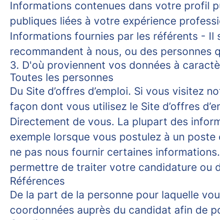
Informations contenues dans votre profil p
publiques liées à votre expérience professi
Informations fournies par les référents
- Il
recommandent à nous, ou des personnes q
3. D'où proviennent vos données à caractè
Toutes les personnes
Du Site d’offres d’emploi.
Si vous visitez no
façon dont vous utilisez le Site d’offres d
Directement de vous.
La plupart des inform
exemple lorsque vous postulez à un poste 
ne pas nous fournir certaines informations
permettre de traiter votre candidature ou d
Références
De la part de la personne pour laquelle vou
coordonnées auprès du candidat afin de po