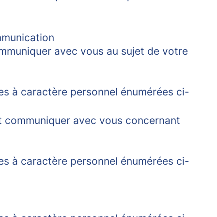
mmunication
ommuniquer avec vous au sujet de votre
ées à caractère personnel énumérées ci-
ent communiquer avec vous concernant
ées à caractère personnel énumérées ci-