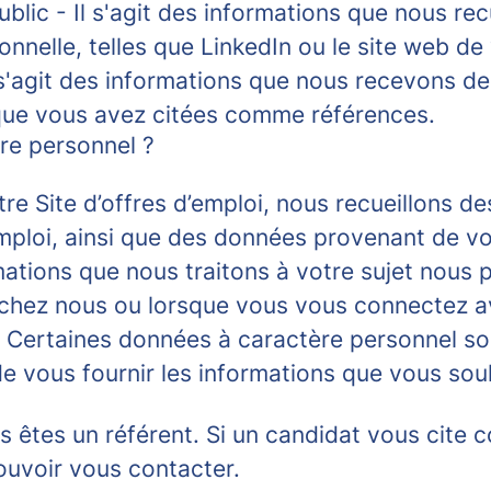
ublic
- Il s'agit des informations que nous rec
onnelle, telles que LinkedIn ou le site web de
 s'agit des informations que nous recevons d
ue vous avez citées comme références.
re personnel ?
tre Site d’offres d’emploi, nous recueillons d
’emploi, ainsi que des données provenant de vo
ations que nous traitons à votre sujet nous 
chez nous ou lorsque vous vous connectez av
. Certaines données à caractère personnel so
e vous fournir les informations que vous souh
s êtes un référent.
Si un candidat vous cite c
uvoir vous contacter.