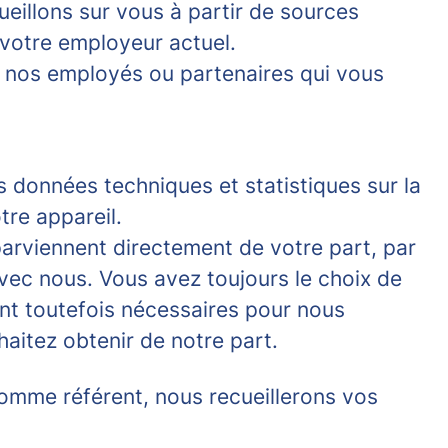
ueillons sur vous à partir de sources
 votre employeur actuel.
e nos employés ou partenaires qui vous
es données techniques et statistiques sur la
tre appareil.
parviennent directement de votre part, par
ec nous. Vous avez toujours le choix de
nt toutefois nécessaires pour nous
aitez obtenir de notre part.
omme référent, nous recueillerons vos