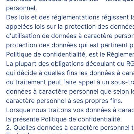
personnel.
Des lois et des réglementations régissent l
appelées lois sur la protection des données
d'utilisation de données à caractère perso
protection des données qui est pertinent po
Politique de confidentialité, est le Règle
La plupart des obligations découlant du RG
qui décide à quelles fins les données à ca
du traitement peut faire appel à un sous-tr
données à caractère personnel que selon le
caractère personnel à ses propres fins.
Lorsque nous traitons vos données à carac
la présente Politique de confidentialité.
2. Quelles données à caractère personnel 