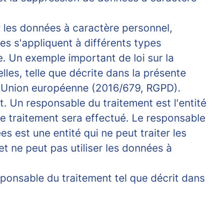
r les données à caractère personnel,
es s'appliquent à différents types
e. Un exemple important de loi sur la
les, telle que décrite dans la présente
e l'Union européenne (2016/679, RGPD).
. Un responsable du traitement est l'entité
le traitement sera effectué. Le responsable
s est une entité qui ne peut traiter les
t ne peut pas utiliser les données à
ponsable du traitement tel que décrit dans