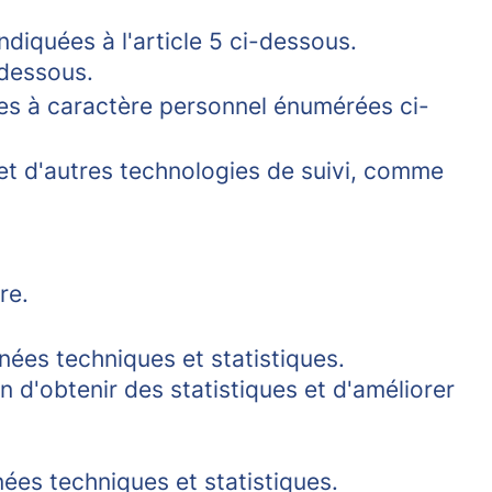
diquées à l'article 5 ci-dessous.
-dessous.
ées à caractère personnel énumérées ci-
s et d'autres technologies de suivi, comme
re.
nées techniques et statistiques.
in d'obtenir des statistiques et d'améliorer
nées techniques et statistiques.