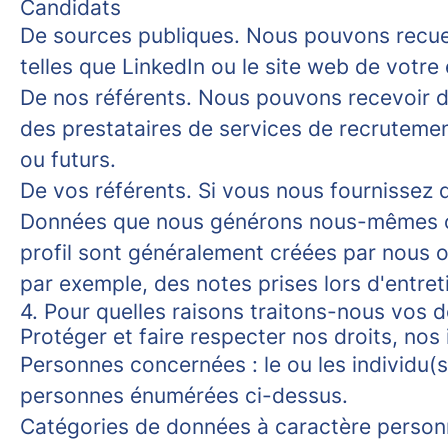
Candidats
De sources publiques.
Nous pouvons recueil
telles que LinkedIn ou le site web de votre
De nos référents.
Nous pouvons recevoir de
des prestataires de services de recrutement
ou futurs.
De vos référents.
Si vous nous fournissez d
Données que nous générons nous-mêmes ou
profil sont généralement créées par nous o
par exemple, des notes prises lors d'entret
4. Pour quelles raisons traitons-nous vos 
Protéger et faire respecter nos droits, nos
Personnes concernées : le ou les individu(s
personnes énumérées ci-dessus.
Catégories de données à caractère personn