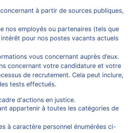
concernant à partir de sources publiques,
e nos employés ou partenaires (tels que
n intérêt pour nos postes vacants actuels
formations vous concernant auprès d’eux.
ns concernant votre candidature et votre
cessus de recrutement. Cela peut inclure,
des tests effectués.
cadre d'actions en justice.
ant appartenir à toutes les catégories de
ées à caractère personnel énumérées ci-